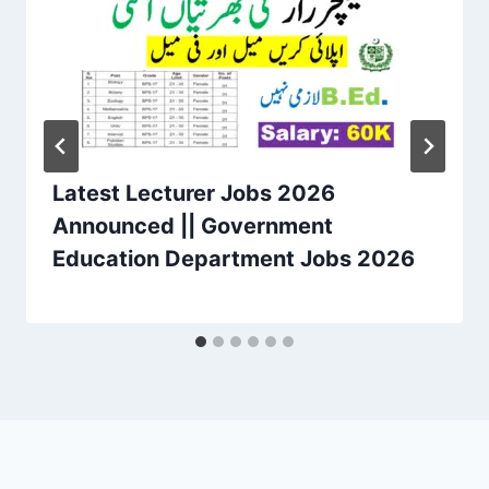
Latest Lecturer Jobs 2026
Announced || Government
Education Department Jobs 2026