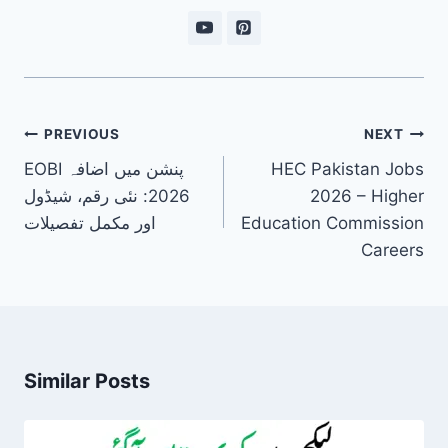
Post
PREVIOUS
NEXT
navigation
HEC Pakistan Jobs
EOBI پنشن میں اضافہ
2026 – Higher
2026: نئی رقم، شیڈول
Education Commission
اور مکمل تفصیلات
Careers
Similar Posts