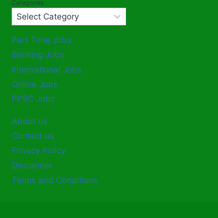
Categories
Part Time Jobs
Banking Jobs
International Jobs
Online Jobs
PPSC Jobz
About us
Contact us
Privacy Policy
Disclaimer
Terms and Conditions