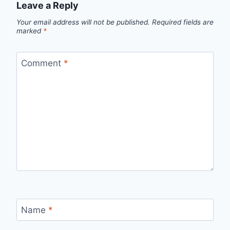
Leave a Reply
Your email address will not be published.
Required fields are
marked
*
Comment
*
Name
*