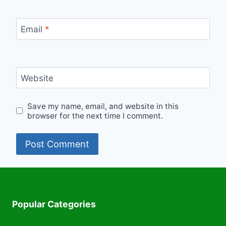
Email
*
Website
Save my name, email, and website in this
browser for the next time I comment.
Popular Categories