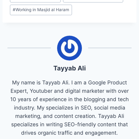
#
Working in Masjid al Haram
Tayyab Ali
My name is Tayyab Ali. I am a Google Product
Expert, Youtuber and digital marketer with over
10 years of experience in the blogging and tech
industry. My specializes in SEO, social media
marketing, and content creation. Tayyab Ali
specializes in writing SEO-friendly content that
drives organic traffic and engagement.