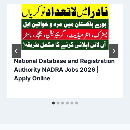
National Database and Registration
Authority NADRA Jobs 2026 |
Apply Online