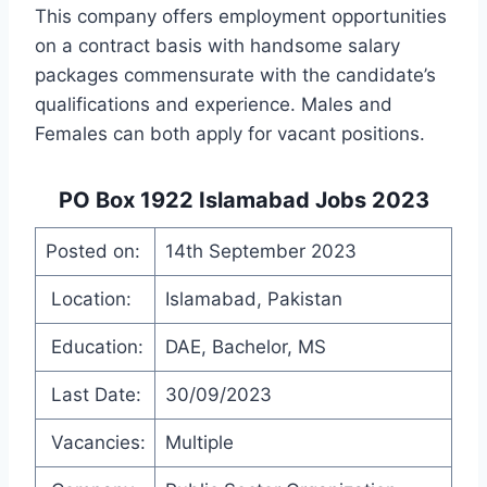
This company offers employment opportunities
on a contract basis with handsome salary
packages commensurate with the candidate’s
qualifications and experience. Males and
Females can both apply for vacant positions.
PO Box 1922 Islamabad Jobs 2023
Posted on:
14th September 2023
Location:
Islamabad, Pakistan
Education:
DAE, Bachelor, MS
Last Date:
30/09/2023
Vacancies:
Multiple