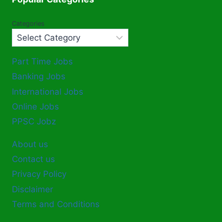
Categories
Part Time Jobs
Banking Jobs
International Jobs
Online Jobs
PPSC Jobz
About us
Contact us
Privacy Policy
Disclaimer
Terms and Conditions