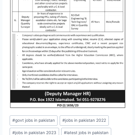
Post
#
govt jobs in pakistan
#
jobs in pakistan 2022
Tags:
#
jobs in pakistan 2023
#
latest jobs in pakistan