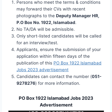
Persons who meet the terms & conditions
may forward their CVs with recent
photographs to the
Deputy Manager HR,
P.O Box No. 1922, Islamabad
.
No TA/DA will be admissible.
Only short-listed candidates will be called
for an interview/test.
Applicants, ensure the submission of your
application within fifteen days of the
publication of this
PO Box 1922 Islamabad
Jobs 2023 advertisement
Candidates can contact the number (
051-
9278276
) for more information.
PO Box 1922 Islamabad Jobs 2023
Advertisement