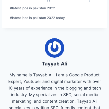
#
latest jobs in pakistan 2022
#
latest jobs in pakistan 2022 today
Tayyab Ali
My name is Tayyab Ali. I am a Google Product
Expert, Youtuber and digital marketer with over
10 years of experience in the blogging and tech
industry. My specializes in SEO, social media
marketing, and content creation. Tayyab Ali
specializes in writing SEO-friendly content that