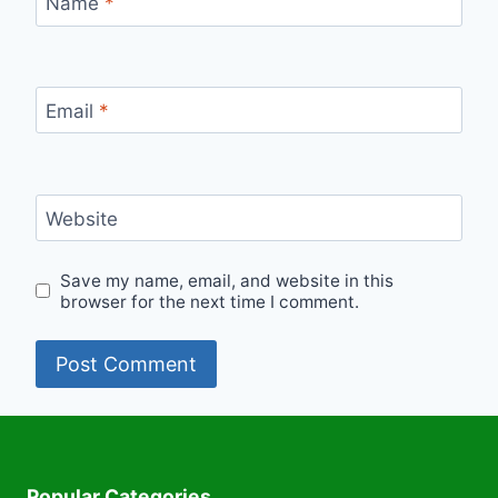
Name
*
Email
*
Website
Save my name, email, and website in this
browser for the next time I comment.
Popular Categories