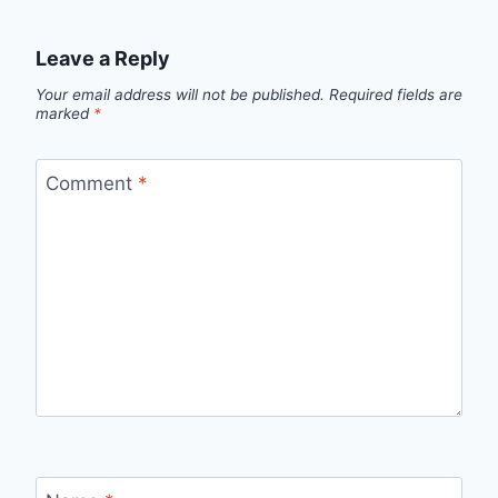
Leave a Reply
Your email address will not be published.
Required fields are
marked
*
Comment
*